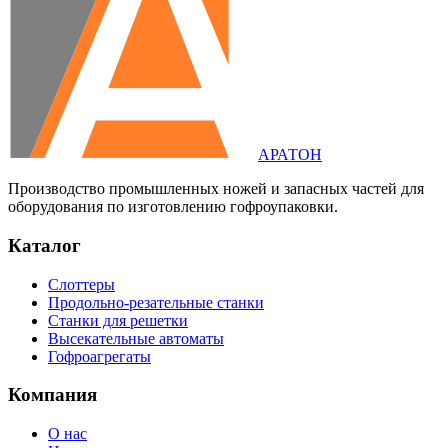
АРАТОН
Производство промышленных ножей и запасных частей для
оборудования по изготовлению гофроупаковки.
Каталог
Слоттеры
Продольно-резательные станки
Станки для решетки
Высекательные автоматы
Гофроагрегаты
Компания
О нас