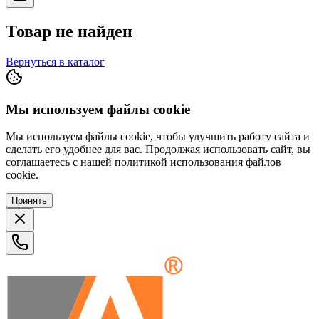
Товар не найден
Вернуться в каталог
Мы используем файлы cookie
Мы используем файлы cookie, чтобы улучшить работу сайта и
сделать его удобнее для вас. Продолжая использовать сайт, вы
соглашаетесь с нашей политикой использования файлов
cookie.
Принять