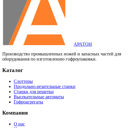
АРАТОН
Производство промышленных ножей и запасных частей для
оборудования по изготовлению гофроупаковки.
Каталог
Слоттеры
Продольно-резательные станки
Станки для решетки
Высекательные автоматы
Гофроагрегаты
Компания
О нас