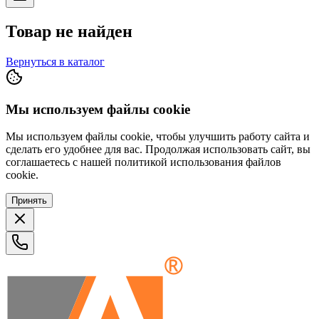
Товар не найден
Вернуться в каталог
Мы используем файлы cookie
Мы используем файлы cookie, чтобы улучшить работу сайта и
сделать его удобнее для вас. Продолжая использовать сайт, вы
соглашаетесь с нашей политикой использования файлов
cookie.
Принять