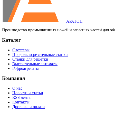
АРАТОН
Производство промышленных ножей и запасных частей для об
Каталог
Слоттеры
Продольно-резательные станки
Станки для решетки
Высекательные автоматы
Гофроагрегаты
Компания
О нас
Новости и статьи
RSS лента
Контакты
Доставка и оплата