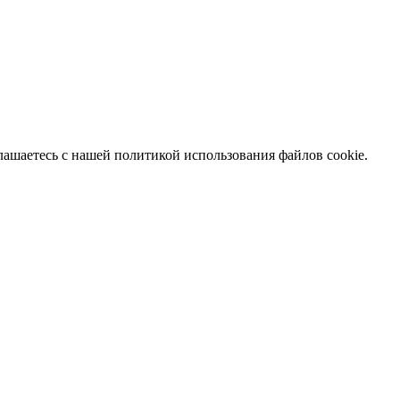
глашаетесь с нашей политикой использования файлов cookie.