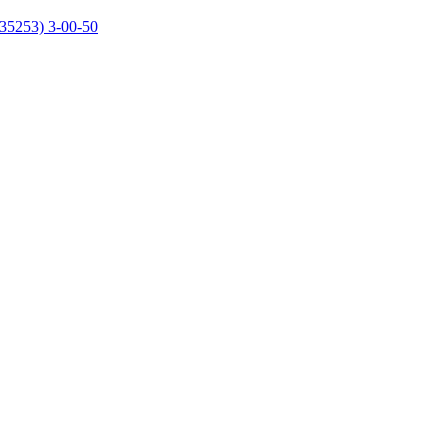
35253) 3-00-50