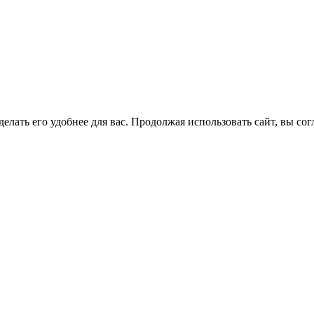
елать его удобнее для вас. Продолжая использовать сайт, вы со