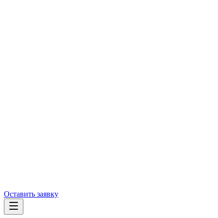
Оставить заявку