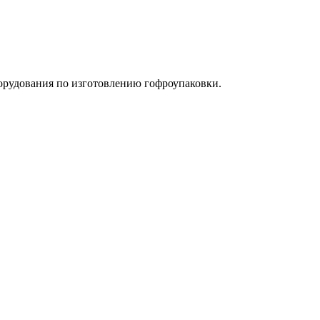
орудования по изготовлению гофроупаковки.