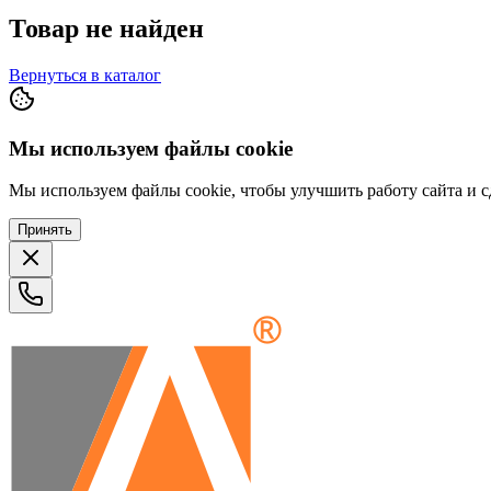
Товар не найден
Вернуться в каталог
Мы используем файлы cookie
Мы используем файлы cookie, чтобы улучшить работу сайта и сд
Принять