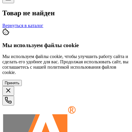
Товар не найден
Вернуться в каталог
Мы используем файлы cookie
Мы используем файлы cookie, чтобы улучшить работу сайта и
сделать его удобнее для вас. Продолжая использовать сайт, вы
соглашаетесь с нашей политикой использования файлов
cookie.
Принять