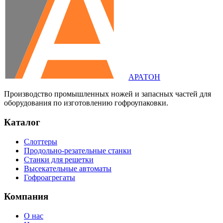
АРАТОН
Производство промышленных ножей и запасных частей для
оборудования по изготовлению гофроупаковки.
Каталог
Слоттеры
Продольно-резательные станки
Станки для решетки
Высекательные автоматы
Гофроагрегаты
Компания
О нас