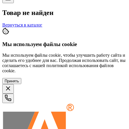
Товар не найден
Вернуться в каталог
Мы используем файлы cookie
Мы используем файлы cookie, чтобы улучшить работу сайта и
сделать его удобнее для вас. Продолжая использовать сайт, вы
соглашаетесь с нашей политикой использования файлов
cookie.
Принять