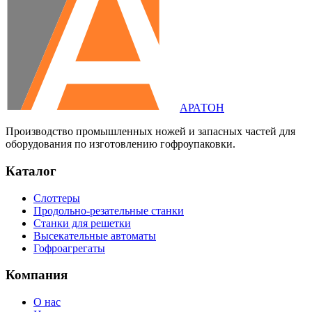
АРАТОН
Производство промышленных ножей и запасных частей для
оборудования по изготовлению гофроупаковки.
Каталог
Слоттеры
Продольно-резательные станки
Станки для решетки
Высекательные автоматы
Гофроагрегаты
Компания
О нас