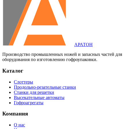
АРАТОН
Производство промышленных ножей и запасных частей для
оборудования по изготовлению гофроупаковки.
Каталог
Слоттеры
Продольно-резательные станки
Станки для решетки
Высекательные автоматы
Гофроагрегаты
Компания
О нас