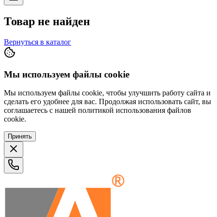
Товар не найден
Вернуться в каталог
Мы используем файлы cookie
Мы используем файлы cookie, чтобы улучшить работу сайта и
сделать его удобнее для вас. Продолжая использовать сайт, вы
соглашаетесь с нашей политикой использования файлов
cookie.
Принять