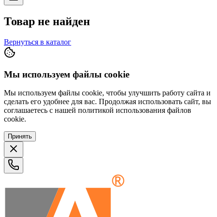
Товар не найден
Вернуться в каталог
Мы используем файлы cookie
Мы используем файлы cookie, чтобы улучшить работу сайта и
сделать его удобнее для вас. Продолжая использовать сайт, вы
соглашаетесь с нашей политикой использования файлов
cookie.
Принять