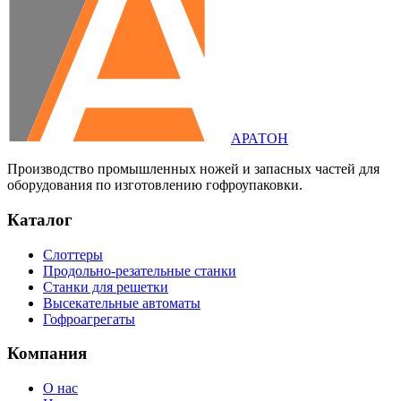
АРАТОН
Производство промышленных ножей и запасных частей для
оборудования по изготовлению гофроупаковки.
Каталог
Слоттеры
Продольно-резательные станки
Станки для решетки
Высекательные автоматы
Гофроагрегаты
Компания
О нас