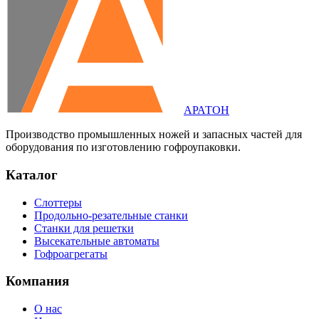
АРАТОН
Производство промышленных ножей и запасных частей для
оборудования по изготовлению гофроупаковки.
Каталог
Слоттеры
Продольно-резательные станки
Станки для решетки
Высекательные автоматы
Гофроагрегаты
Компания
О нас