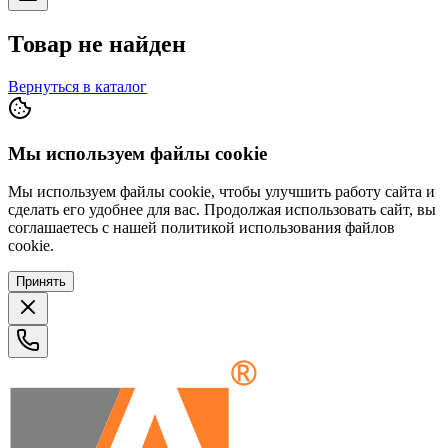
Товар не найден
Вернуться в каталог
Мы используем файлы cookie
Мы используем файлы cookie, чтобы улучшить работу сайта и
сделать его удобнее для вас. Продолжая использовать сайт, вы
соглашаетесь с нашей политикой использования файлов
cookie.
Принять