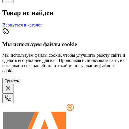
Товар не найден
Вернуться в каталог
Мы используем файлы cookie
Мы используем файлы cookie, чтобы улучшить работу сайта и
сделать его удобнее для вас. Продолжая использовать сайт, вы
соглашаетесь с нашей политикой использования файлов
cookie.
Принять