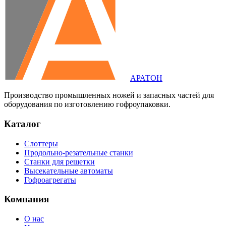
АРАТОН
Производство промышленных ножей и запасных частей для
оборудования по изготовлению гофроупаковки.
Каталог
Слоттеры
Продольно-резательные станки
Станки для решетки
Высекательные автоматы
Гофроагрегаты
Компания
О нас