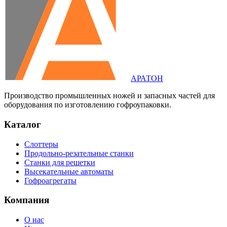
АРАТОН
Производство промышленных ножей и запасных частей для
оборудования по изготовлению гофроупаковки.
Каталог
Слоттеры
Продольно-резательные станки
Станки для решетки
Высекательные автоматы
Гофроагрегаты
Компания
О нас