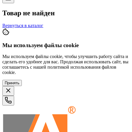
Товар не найден
Вернуться в каталог
Мы используем файлы cookie
Мы используем файлы cookie, чтобы улучшить работу сайта и
сделать его удобнее для вас. Продолжая использовать сайт, вы
соглашаетесь с нашей политикой использования файлов
cookie.
Принять