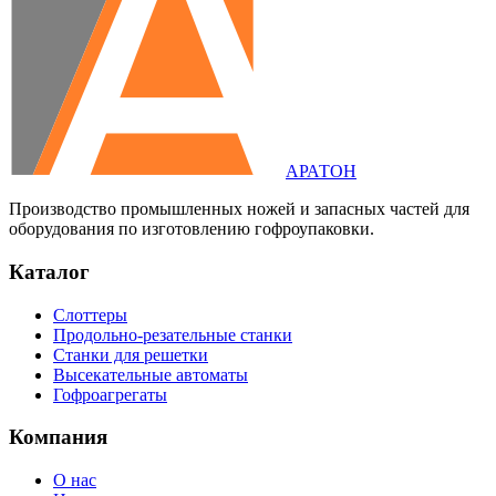
АРАТОН
Производство промышленных ножей и запасных частей для
оборудования по изготовлению гофроупаковки.
Каталог
Слоттеры
Продольно-резательные станки
Станки для решетки
Высекательные автоматы
Гофроагрегаты
Компания
О нас