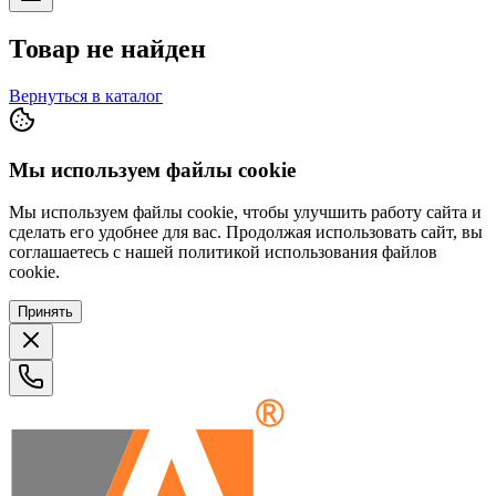
Товар не найден
Вернуться в каталог
Мы используем файлы cookie
Мы используем файлы cookie, чтобы улучшить работу сайта и
сделать его удобнее для вас. Продолжая использовать сайт, вы
соглашаетесь с нашей политикой использования файлов
cookie.
Принять