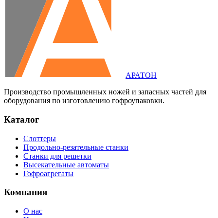
АРАТОН
Производство промышленных ножей и запасных частей для
оборудования по изготовлению гофроупаковки.
Каталог
Слоттеры
Продольно-резательные станки
Станки для решетки
Высекательные автоматы
Гофроагрегаты
Компания
О нас