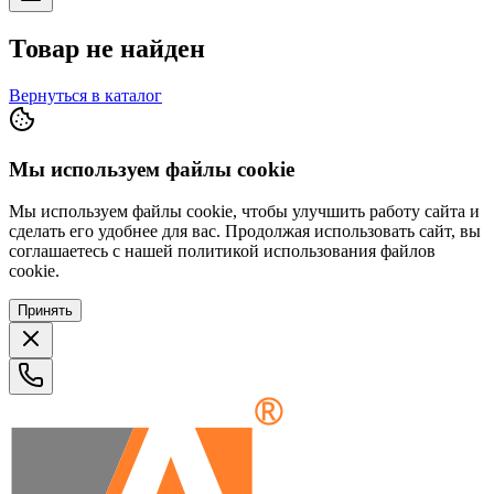
Товар не найден
Вернуться в каталог
Мы используем файлы cookie
Мы используем файлы cookie, чтобы улучшить работу сайта и
сделать его удобнее для вас. Продолжая использовать сайт, вы
соглашаетесь с нашей политикой использования файлов
cookie.
Принять