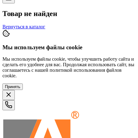
Товар не найден
Вернуться в каталог
Мы используем файлы cookie
Мы используем файлы cookie, чтобы улучшить работу сайта и
сделать его удобнее для вас. Продолжая использовать сайт, вы
соглашаетесь с нашей политикой использования файлов
cookie.
Принять