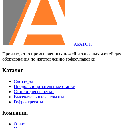
АРАТОН
Производство промышленных ножей и запасных частей для
оборудования по изготовлению гофроупаковки.
Каталог
Слоттеры
Продольно-резательные станки
Станки для решетки
Высекательные автоматы
Гофроагрегаты
Компания
О нас