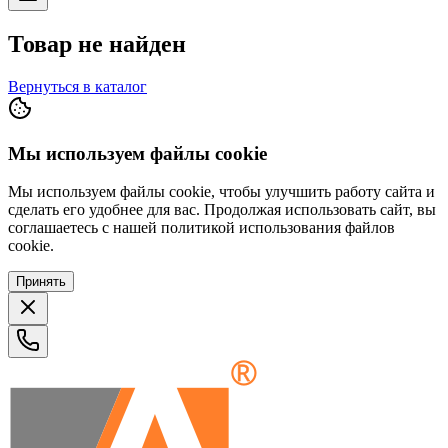
Товар не найден
Вернуться в каталог
Мы используем файлы cookie
Мы используем файлы cookie, чтобы улучшить работу сайта и
сделать его удобнее для вас. Продолжая использовать сайт, вы
соглашаетесь с нашей политикой использования файлов
cookie.
Принять