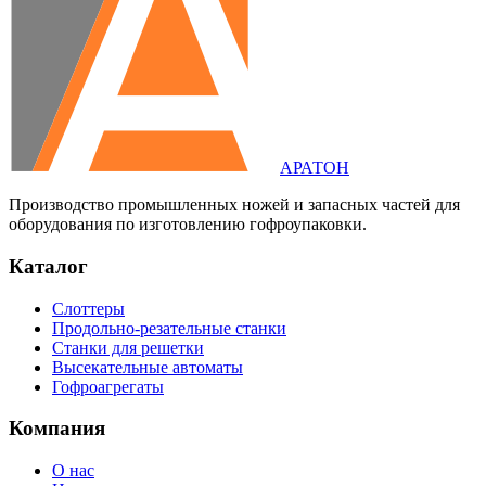
АРАТОН
Производство промышленных ножей и запасных частей для
оборудования по изготовлению гофроупаковки.
Каталог
Слоттеры
Продольно-резательные станки
Станки для решетки
Высекательные автоматы
Гофроагрегаты
Компания
О нас