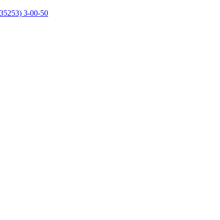
35253) 3-00-50