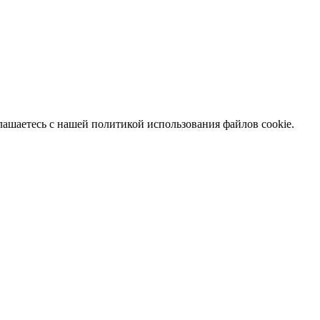
глашаетесь с нашей политикой использования файлов cookie.