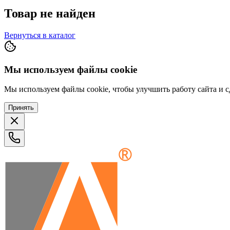
Товар не найден
Вернуться в каталог
Мы используем файлы cookie
Мы используем файлы cookie, чтобы улучшить работу сайта и сд
Принять