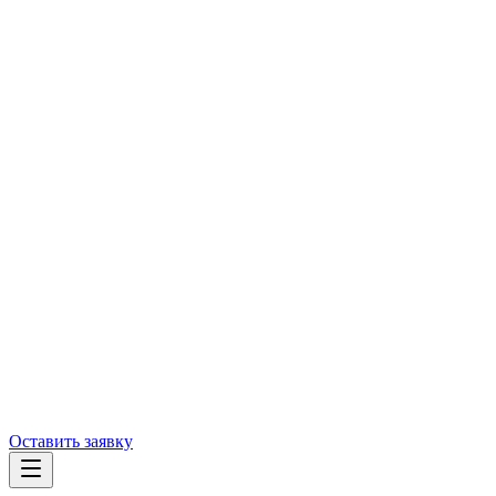
Оставить заявку