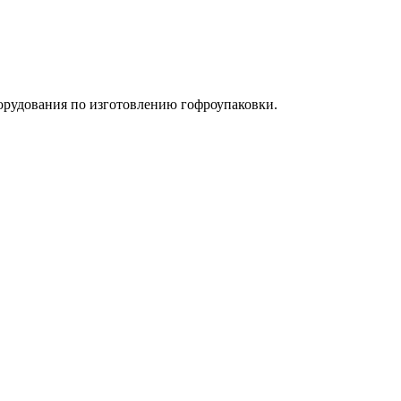
орудования по изготовлению гофроупаковки.