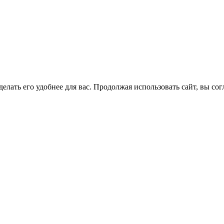
елать его удобнее для вас. Продолжая использовать сайт, вы со