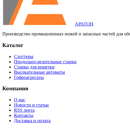
АРАТОН
Производство промышленных ножей и запасных частей для об
Каталог
Слоттеры
Продольно-резательные станки
Станки для решетки
Высекательные автоматы
Гофроагрегаты
Компания
О нас
Новости и статьи
RSS лента
Контакты
Доставка и оплата