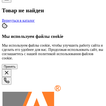
Товар не найден
Вернуться в каталог
Мы используем файлы cookie
Мы используем файлы cookie, чтобы улучшить работу сайта и
сделать его удобнее для вас. Продолжая использовать сайт, вы
соглашаетесь с нашей политикой использования файлов
cookie.
Принять