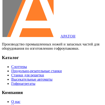
АРАТОН
Производство промышленных ножей и запасных частей для
оборудования по изготовлению гофроупаковки.
Каталог
Слоттеры
Продольно-резательные станки
Станки для решетки
Высекательные автоматы
Гофроагрегаты
Компания
О нас