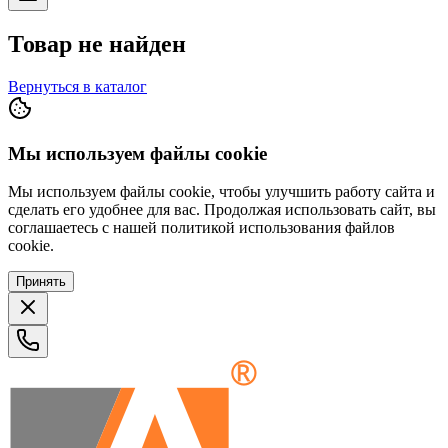
Товар не найден
Вернуться в каталог
Мы используем файлы cookie
Мы используем файлы cookie, чтобы улучшить работу сайта и
сделать его удобнее для вас. Продолжая использовать сайт, вы
соглашаетесь с нашей политикой использования файлов
cookie.
Принять