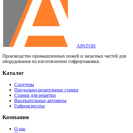
АРАТОН
Производство промышленных ножей и запасных частей для
оборудования по изготовлению гофроупаковки.
Каталог
Слоттеры
Продольно-резательные станки
Станки для решетки
Высекательные автоматы
Гофроагрегаты
Компания
О нас