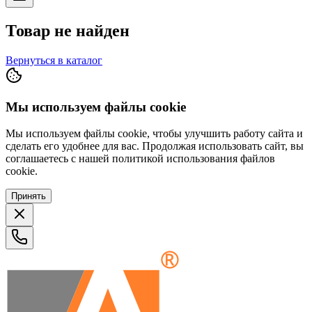
Товар не найден
Вернуться в каталог
Мы используем файлы cookie
Мы используем файлы cookie, чтобы улучшить работу сайта и
сделать его удобнее для вас. Продолжая использовать сайт, вы
соглашаетесь с нашей политикой использования файлов
cookie.
Принять