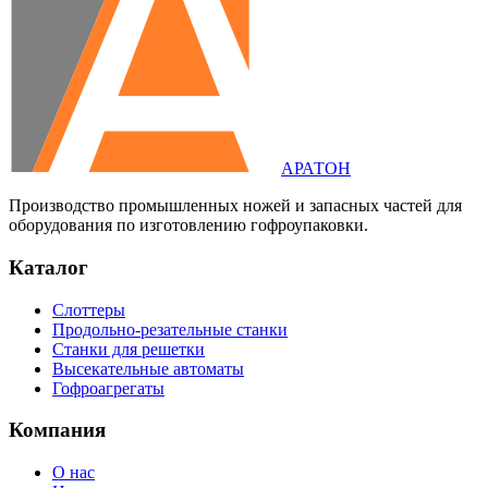
АРАТОН
Производство промышленных ножей и запасных частей для
оборудования по изготовлению гофроупаковки.
Каталог
Слоттеры
Продольно-резательные станки
Станки для решетки
Высекательные автоматы
Гофроагрегаты
Компания
О нас