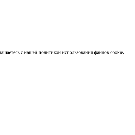
глашаетесь с нашей политикой использования файлов cookie.