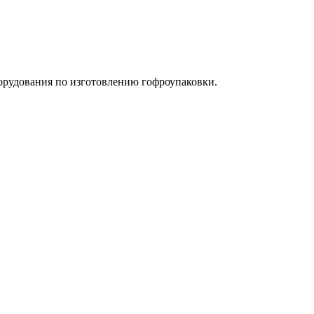
орудования по изготовлению гофроупаковки.