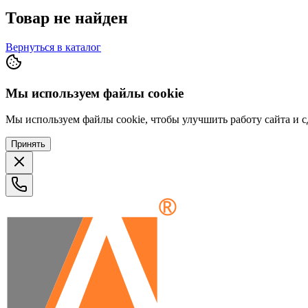
Товар не найден
Вернуться в каталог
Мы используем файлы cookie
Мы используем файлы cookie, чтобы улучшить работу сайта и сд
Принять