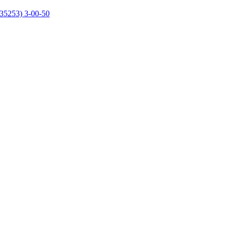
35253) 3-00-50