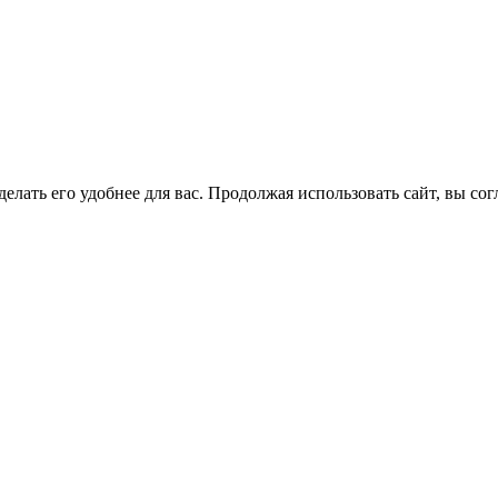
елать его удобнее для вас. Продолжая использовать сайт, вы со