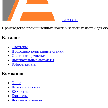
АРАТОН
Производство промышленных ножей и запасных частей для об
Каталог
Слоттеры
Продольно-резательные станки
Станки для решетки
Высекательные автоматы
Гофроагрегаты
Компания
О нас
Новости и статьи
RSS лента
Контакты
Доставка и оплата