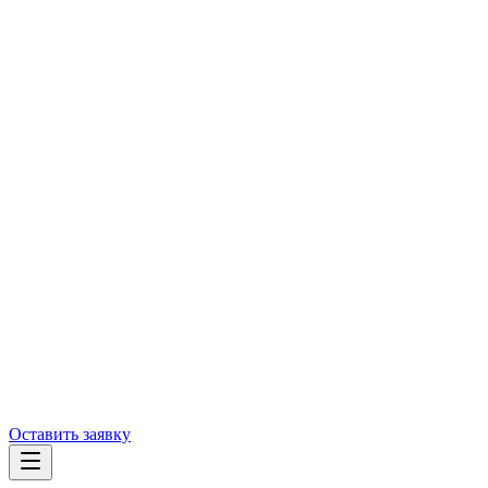
Оставить заявку