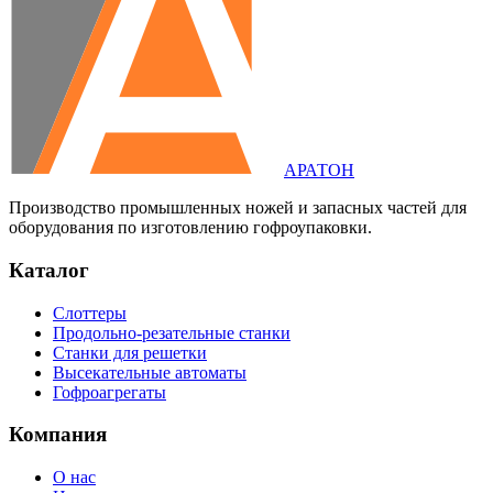
АРАТОН
Производство промышленных ножей и запасных частей для
оборудования по изготовлению гофроупаковки.
Каталог
Слоттеры
Продольно-резательные станки
Станки для решетки
Высекательные автоматы
Гофроагрегаты
Компания
О нас