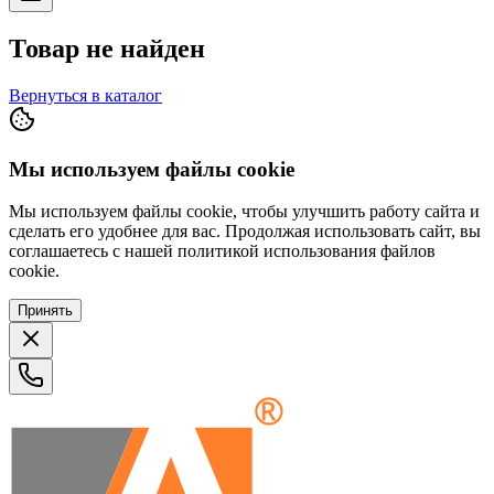
Товар не найден
Вернуться в каталог
Мы используем файлы cookie
Мы используем файлы cookie, чтобы улучшить работу сайта и
сделать его удобнее для вас. Продолжая использовать сайт, вы
соглашаетесь с нашей политикой использования файлов
cookie.
Принять