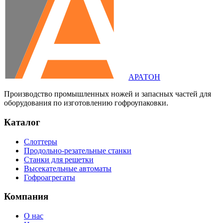
АРАТОН
Производство промышленных ножей и запасных частей для
оборудования по изготовлению гофроупаковки.
Каталог
Слоттеры
Продольно-резательные станки
Станки для решетки
Высекательные автоматы
Гофроагрегаты
Компания
О нас