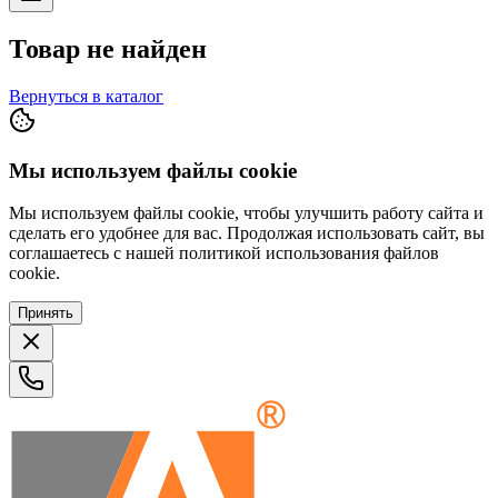
Товар не найден
Вернуться в каталог
Мы используем файлы cookie
Мы используем файлы cookie, чтобы улучшить работу сайта и
сделать его удобнее для вас. Продолжая использовать сайт, вы
соглашаетесь с нашей политикой использования файлов
cookie.
Принять