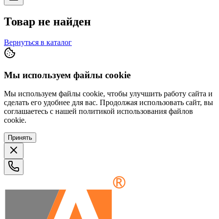
Товар не найден
Вернуться в каталог
Мы используем файлы cookie
Мы используем файлы cookie, чтобы улучшить работу сайта и
сделать его удобнее для вас. Продолжая использовать сайт, вы
соглашаетесь с нашей политикой использования файлов
cookie.
Принять