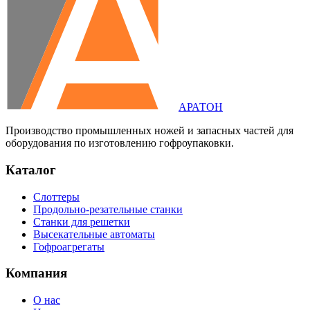
АРАТОН
Производство промышленных ножей и запасных частей для
оборудования по изготовлению гофроупаковки.
Каталог
Слоттеры
Продольно-резательные станки
Станки для решетки
Высекательные автоматы
Гофроагрегаты
Компания
О нас