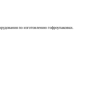
орудования по изготовлению гофроупаковки.