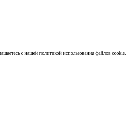
глашаетесь с нашей политикой использования файлов cookie.