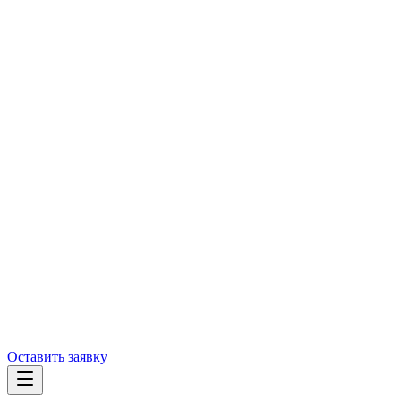
Оставить заявку