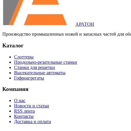
АРАТОН
Производство промышленных ножей и запасных частей для об
Каталог
Слоттеры
Продольно-резательные станки
Станки для решетки
Высекательные автоматы
Гофроагрегаты
Компания
О нас
Новости и статьи
RSS лента
Контакты
Доставка и оплата