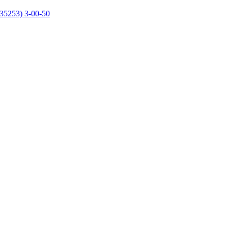
35253) 3-00-50