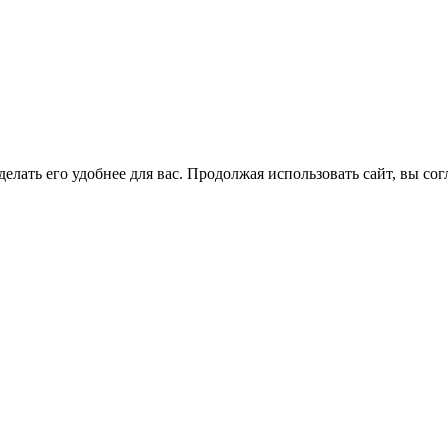
елать его удобнее для вас. Продолжая использовать сайт, вы со