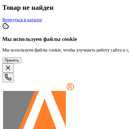
Товар не найден
Вернуться в каталог
Мы используем файлы cookie
Мы используем файлы cookie, чтобы улучшить работу сайта и сд
Принять