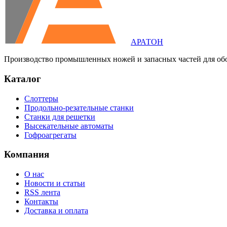
АРАТОН
Производство промышленных ножей и запасных частей для об
Каталог
Слоттеры
Продольно-резательные станки
Станки для решетки
Высекательные автоматы
Гофроагрегаты
Компания
О нас
Новости и статьи
RSS лента
Контакты
Доставка и оплата