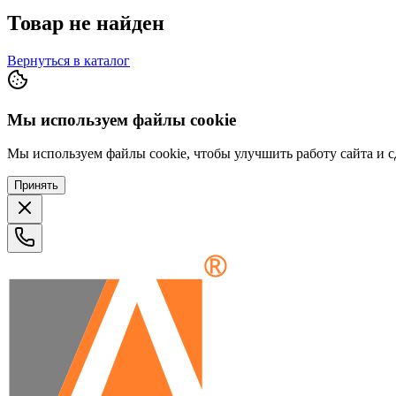
Товар не найден
Вернуться в каталог
Мы используем файлы cookie
Мы используем файлы cookie, чтобы улучшить работу сайта и сд
Принять