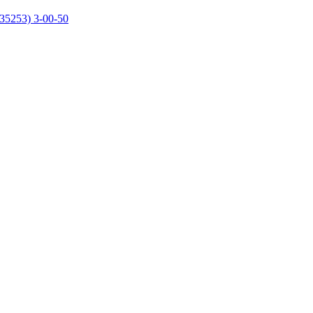
35253) 3-00-50