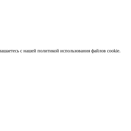
глашаетесь с нашей политикой использования файлов cookie.