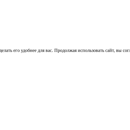
елать его удобнее для вас. Продолжая использовать сайт, вы со