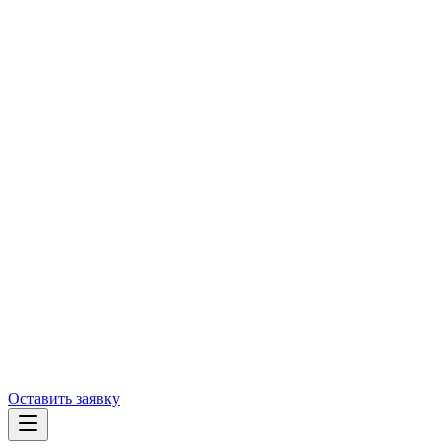
Оставить заявку