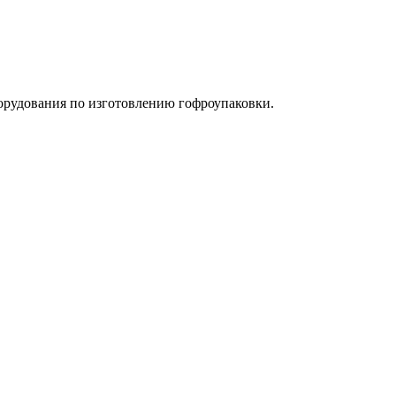
орудования по изготовлению гофроупаковки.