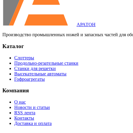
АРАТОН
Производство промышленных ножей и запасных частей для об
Каталог
Слоттеры
Продольно-резательные станки
Станки для решетки
Высекательные автоматы
Гофроагрегаты
Компания
О нас
Новости и статьи
RSS лента
Контакты
Доставка и оплата