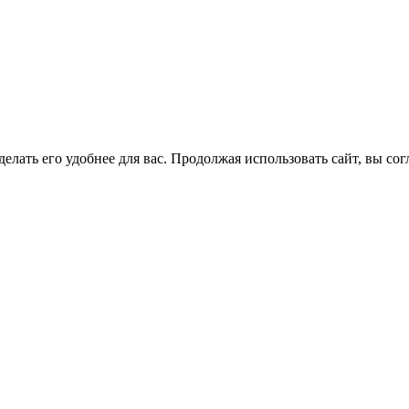
елать его удобнее для вас. Продолжая использовать сайт, вы со