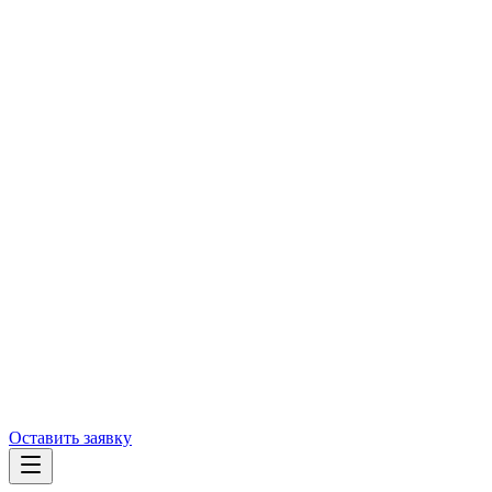
Оставить заявку