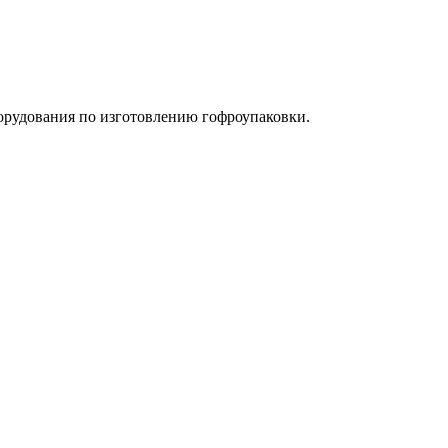
орудования по изготовлению гофроупаковки.