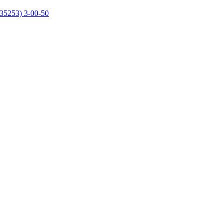
35253) 3-00-50