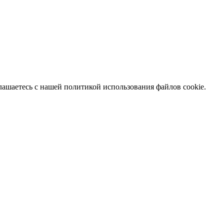
глашаетесь с нашей политикой использования файлов cookie.