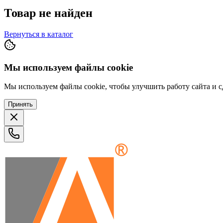
Товар не найден
Вернуться в каталог
Мы используем файлы cookie
Мы используем файлы cookie, чтобы улучшить работу сайта и сд
Принять