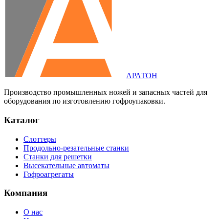
АРАТОН
Производство промышленных ножей и запасных частей для
оборудования по изготовлению гофроупаковки.
Каталог
Слоттеры
Продольно-резательные станки
Станки для решетки
Высекательные автоматы
Гофроагрегаты
Компания
О нас