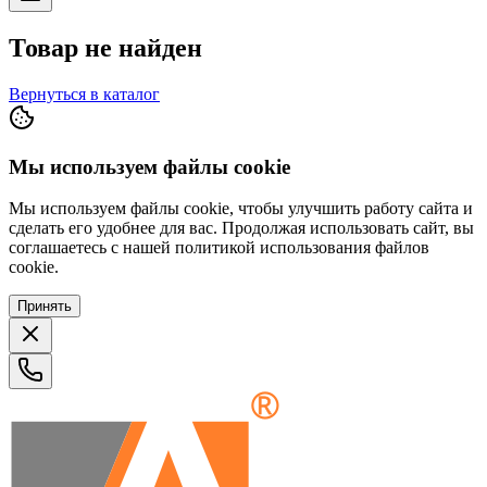
Товар не найден
Вернуться в каталог
Мы используем файлы cookie
Мы используем файлы cookie, чтобы улучшить работу сайта и
сделать его удобнее для вас. Продолжая использовать сайт, вы
соглашаетесь с нашей политикой использования файлов
cookie.
Принять