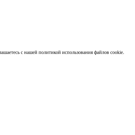
глашаетесь с нашей политикой использования файлов cookie.