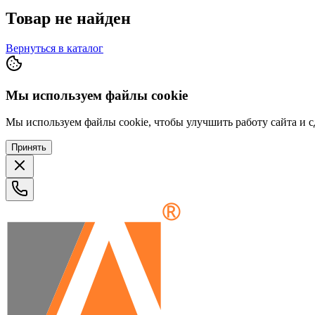
Товар не найден
Вернуться в каталог
Мы используем файлы cookie
Мы используем файлы cookie, чтобы улучшить работу сайта и сд
Принять