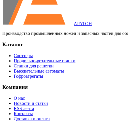
АРАТОН
Производство промышленных ножей и запасных частей для об
Каталог
Слоттеры
Продольно-резательные станки
Станки для решетки
Высекательные автоматы
Гофроагрегаты
Компания
О нас
Новости и статьи
RSS лента
Контакты
Доставка и оплата