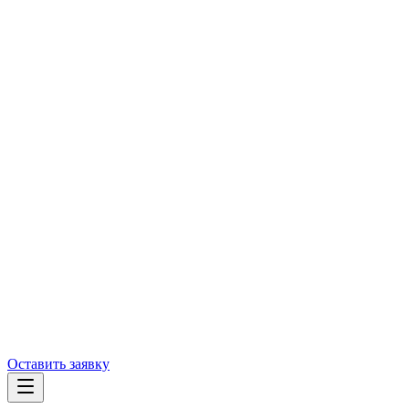
Оставить заявку