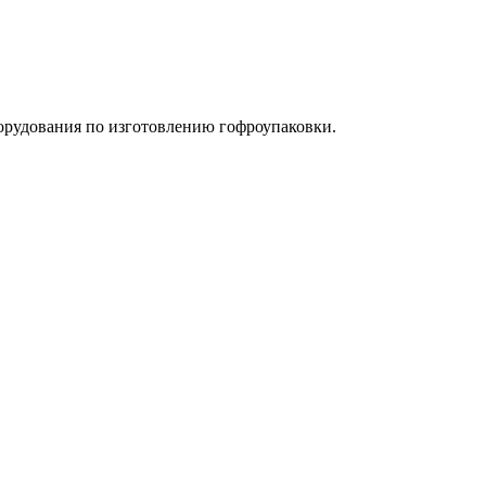
орудования по изготовлению гофроупаковки.