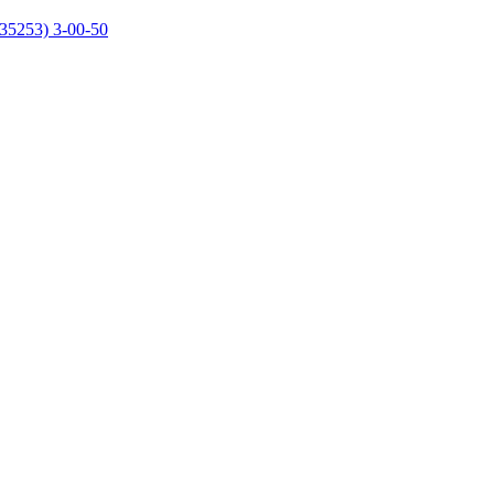
35253) 3-00-50