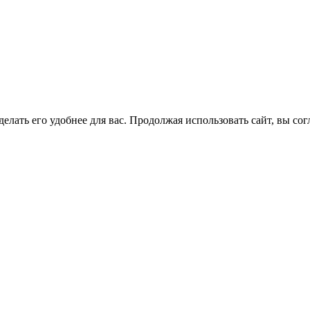
елать его удобнее для вас. Продолжая использовать сайт, вы со