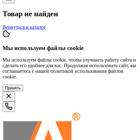
Товар не найден
Вернуться в каталог
Мы используем файлы cookie
Мы используем файлы cookie, чтобы улучшить работу сайта и
сделать его удобнее для вас. Продолжая использовать сайт, вы
соглашаетесь с нашей политикой использования файлов
cookie.
Принять