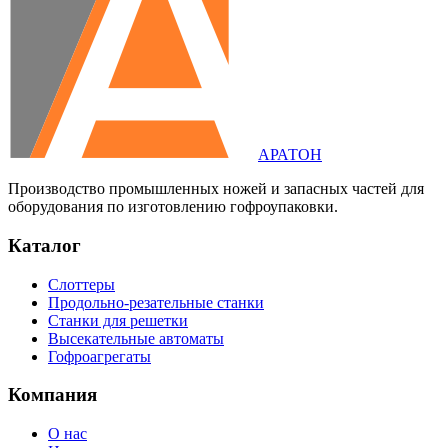
АРАТОН
Производство промышленных ножей и запасных частей для
оборудования по изготовлению гофроупаковки.
Каталог
Слоттеры
Продольно-резательные станки
Станки для решетки
Высекательные автоматы
Гофроагрегаты
Компания
О нас