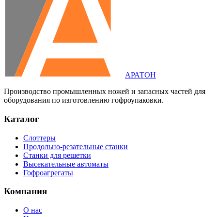
АРАТОН
Производство промышленных ножей и запасных частей для
оборудования по изготовлению гофроупаковки.
Каталог
Слоттеры
Продольно-резательные станки
Станки для решетки
Высекательные автоматы
Гофроагрегаты
Компания
О нас