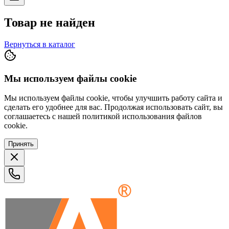
Товар не найден
Вернуться в каталог
Мы используем файлы cookie
Мы используем файлы cookie, чтобы улучшить работу сайта и
сделать его удобнее для вас. Продолжая использовать сайт, вы
соглашаетесь с нашей политикой использования файлов
cookie.
Принять