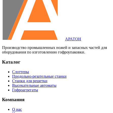
АРАТОН
Производство промышленных ножей и запасных частей для
оборудования по изготовлению гофроупаковки.
Каталог
Слоттеры
Продольно-резательные станки
Станки для решетки
Высекательные автоматы
Гофроагрегаты
Компания
О нас