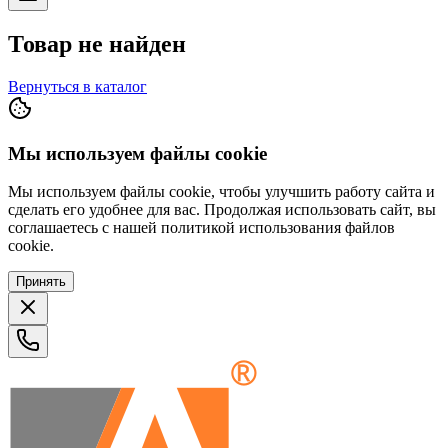
Товар не найден
Вернуться в каталог
Мы используем файлы cookie
Мы используем файлы cookie, чтобы улучшить работу сайта и
сделать его удобнее для вас. Продолжая использовать сайт, вы
соглашаетесь с нашей политикой использования файлов
cookie.
Принять