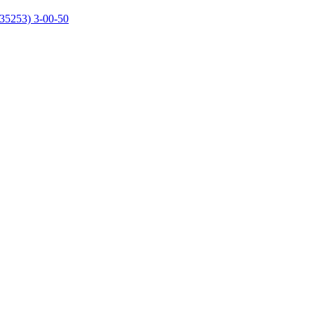
35253) 3-00-50