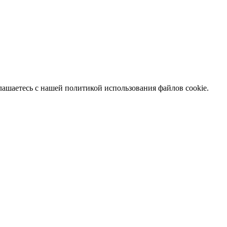
глашаетесь с нашей политикой использования файлов cookie.