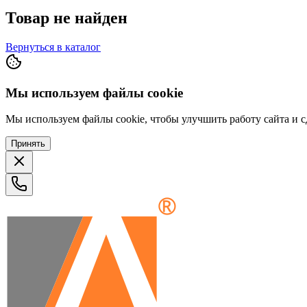
Товар не найден
Вернуться в каталог
Мы используем файлы cookie
Мы используем файлы cookie, чтобы улучшить работу сайта и сд
Принять