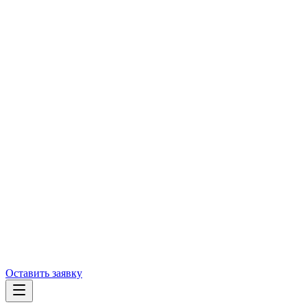
Оставить заявку