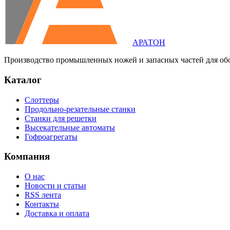
АРАТОН
Производство промышленных ножей и запасных частей для об
Каталог
Слоттеры
Продольно-резательные станки
Станки для решетки
Высекательные автоматы
Гофроагрегаты
Компания
О нас
Новости и статьи
RSS лента
Контакты
Доставка и оплата