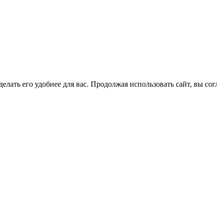
елать его удобнее для вас. Продолжая использовать сайт, вы со