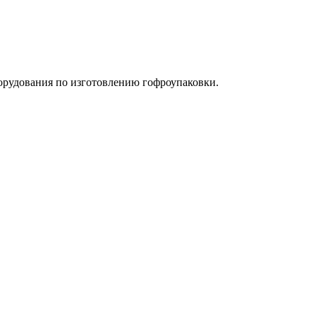
орудования по изготовлению гофроупаковки.