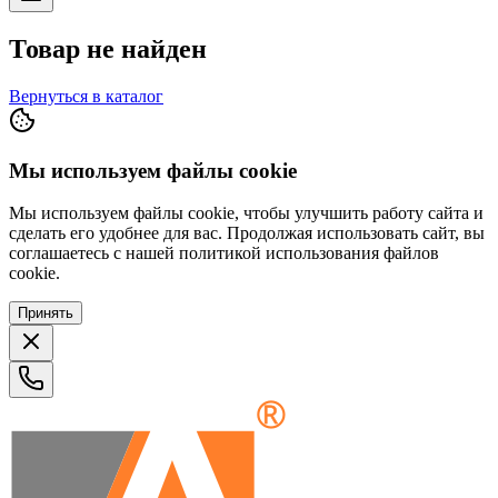
Товар не найден
Вернуться в каталог
Мы используем файлы cookie
Мы используем файлы cookie, чтобы улучшить работу сайта и
сделать его удобнее для вас. Продолжая использовать сайт, вы
соглашаетесь с нашей политикой использования файлов
cookie.
Принять