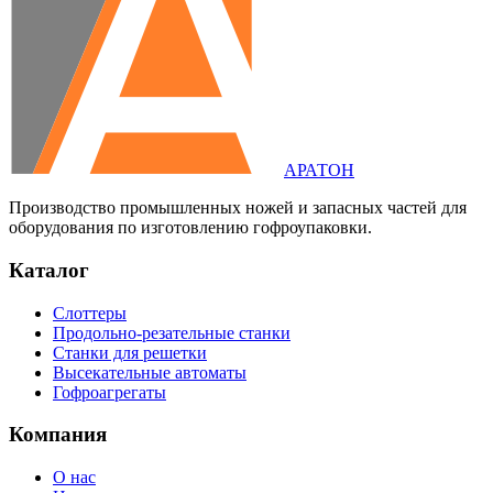
АРАТОН
Производство промышленных ножей и запасных частей для
оборудования по изготовлению гофроупаковки.
Каталог
Слоттеры
Продольно-резательные станки
Станки для решетки
Высекательные автоматы
Гофроагрегаты
Компания
О нас