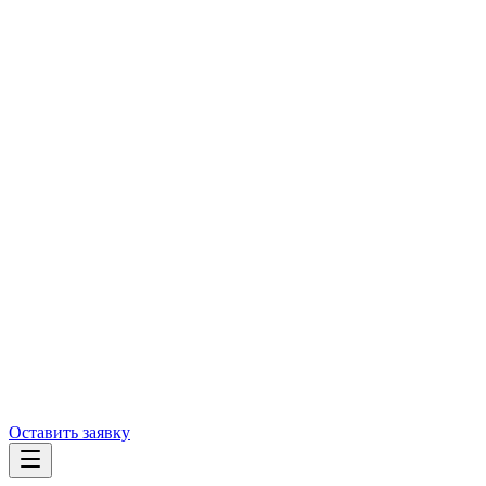
Оставить заявку