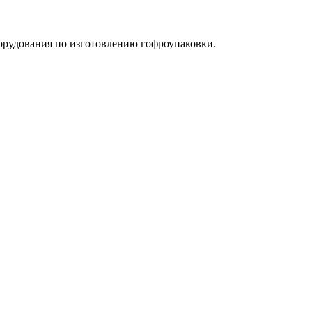
орудования по изготовлению гофроупаковки.