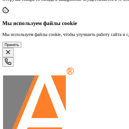
Мы используем файлы cookie
Мы используем файлы cookie, чтобы улучшить работу сайта и сд
Принять