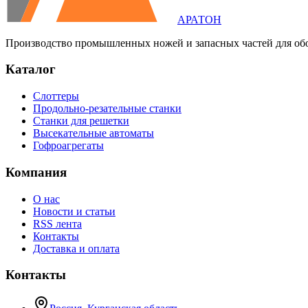
АРАТОН
Производство промышленных ножей и запасных частей для об
Каталог
Слоттеры
Продольно-резательные станки
Станки для решетки
Высекательные автоматы
Гофроагрегаты
Компания
О нас
Новости и статьи
RSS лента
Контакты
Доставка и оплата
Контакты