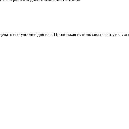
елать его удобнее для вас. Продолжая использовать сайт, вы со