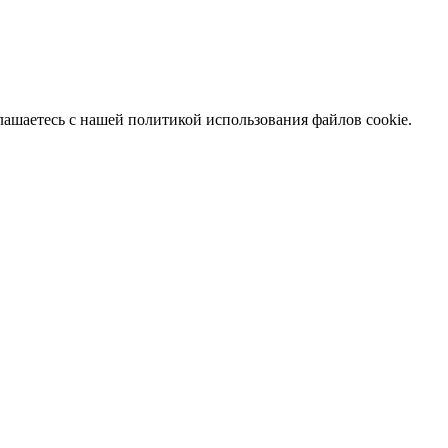
глашаетесь с нашей политикой использования файлов cookie.