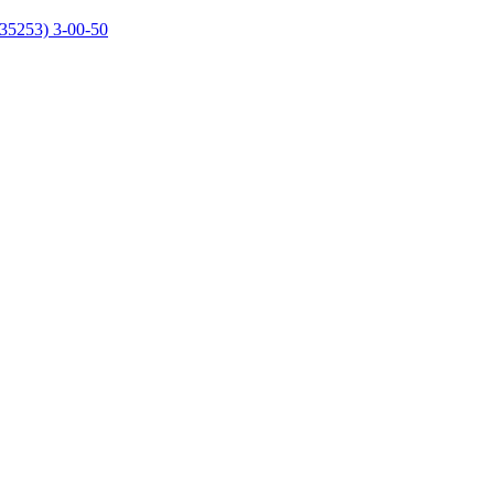
35253) 3-00-50